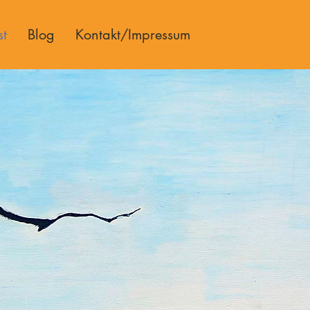
st
Blog
Kontakt/Impressum