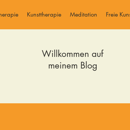
herapie
Kunsttherapie
Meditation
Freie Kun
Willkommen auf
meinem Blog