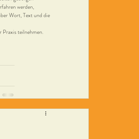
rfahren werden, 
ber Wort, Text und die 
 Praxis teilnehmen. 