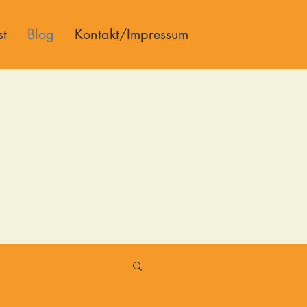
st
Blog
Kontakt/Impressum